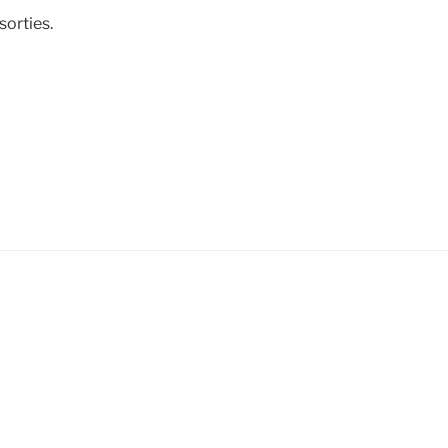
sorties.