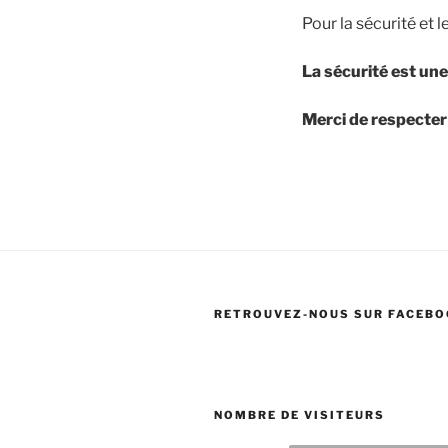
Pour la sécurité et 
La sécurité est une
Merci de respecter
RETROUVEZ-NOUS SUR FACEB
NOMBRE DE VISITEURS