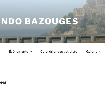
ANDO BAZOUGES
Événements
Calendrier des activités
Galerie
ONS