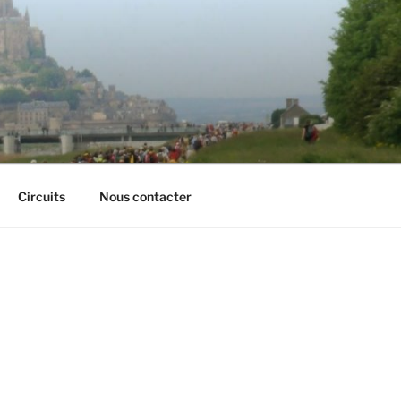
Circuits
Nous contacter