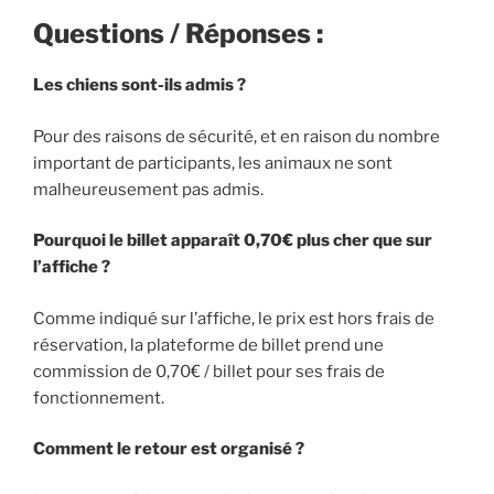
Questions / Réponses :
Les chiens sont-ils admis ?
Pour des raisons de sécurité, et en raison du nombre
important de participants, les animaux ne sont
malheureusement pas admis.
Pourquoi le billet apparaît 0,70€ plus cher que sur
l’affiche ?
Comme indiqué sur l’affiche, le prix est hors frais de
réservation, la plateforme de billet prend une
commission de 0,70€ / billet pour ses frais de
fonctionnement.
Comment le retour est organisé ?