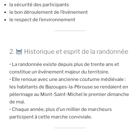
la sécurité des participants
le bon déroulement de l’événement
le respect de l’environnement
2.
Historique et esprit de la randonnée
• La randonnée existe depuis plus de trente ans et
constitue un événement majeur du territoire.
• Elle renoue avec une ancienne coutume médiévale :
les habitants de Bazouges-la-Pérouse se rendaient en
pèlerinage au Mont-Saint-Michel le premier dimanche
de mai.
• Chaque année, plus d’un millier de marcheurs
participent à cette marche conviviale.