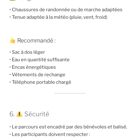
• Chaussures de randonnée ou de marche adaptées
• Tenue adaptée à la météo (pluie, vent, froid)
Recommandé :
• Sac à dos léger
• Eau en quantité suffisante
• Encas énergétiques
• Vêtements de rechange
• Téléphone portable chargé
6.
Sécurité
• Le parcours est encadré par des bénévoles et balisé.
• Les participants doivent respecter :