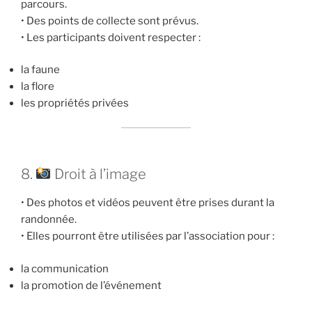
parcours.
• Des points de collecte sont prévus.
• Les participants doivent respecter :
la faune
la flore
les propriétés privées
8.
Droit à l’image
• Des photos et vidéos peuvent être prises durant la
randonnée.
• Elles pourront être utilisées par l’association pour :
la communication
la promotion de l’événement