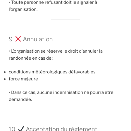
• Toute personne refusant doit le signaler à
l’organisation.
9.
Annulation
• L’organisation se réserve le droit d’annuler la
randonnée en cas de :
conditions météorologiques défavorables
force majeure
• Dans ce cas, aucune indemnisation ne pourra être
demandée.
10.
Acceptation du règlement