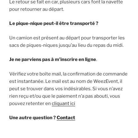
Le retour se fait en car, plusieurs cars font la navette
pour retourner au départ.
Le pique-nique peut-il être transporté ?
Un camion est présent au départ pour transporter les
sacs de piques-niques jusqu’au lieu du repas du midi.
Je ne parviens pas à m’inscrire en ligne
.
Vérifiez votre boîte mail, la confirmation de commande
est instantanée. Le mail est au nom de WeezEvent, il
peut se trouver dans vos indésirables. Si vous n’avez
rien reçu et/ou que le paiement n’a pas abouti, vous
pouvez retenter en
cliquant ici
Une autre question ?
Contact