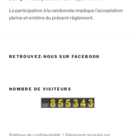
La participation à la randonnée implique l’acceptation
pleine et entière du présent règlement.
RETROUVEZ-NOUS SUR FACEBOOK
NOMBRE DE VISITEURS
Politique de confidentialité
Fièrement propulsé par