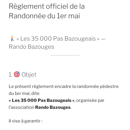
Règlement officiel de la
Randonnée du 1er mai
« Les 35 000 Pas Bazougeais » —
Rando Bazouges
1.
Objet
Le présent règlement encadre la randonnée pédestre
du 1er mai, dite
« Les 35 000 Pas Bazougeais »
, organisée par
l’association
Rando Bazouges
.
Il vise à garantir :