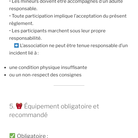
• Les mineurs doivent être accompagnés d’un adulte
responsable.
• Toute participation implique l’acceptation du présent
règlement.
• Les participants marchent sous leur propre
responsabilité.
L’association ne peut être tenue responsable d’un
incident lié à :
une condition physique insuffisante
ou un non-respect des consignes
5.
Équipement obligatoire et
recommandé
Obligatoire :