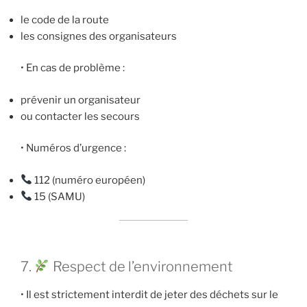
le code de la route
les consignes des organisateurs
• En cas de problème :
prévenir un organisateur
ou contacter les secours
• Numéros d’urgence :
112 (numéro européen)
15 (SAMU)
7.
Respect de l’environnement
• Il est strictement interdit de jeter des déchets sur le